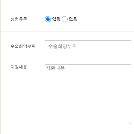
성형유무
있음
없음
수술희망부위
지원내용