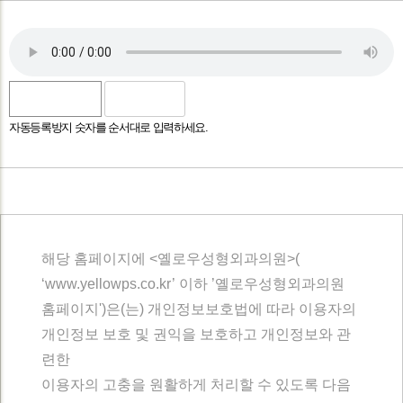
자동등록방지 숫자를 순서대로 입력하세요.
개인정보 수집 및 이용에 대한 안내