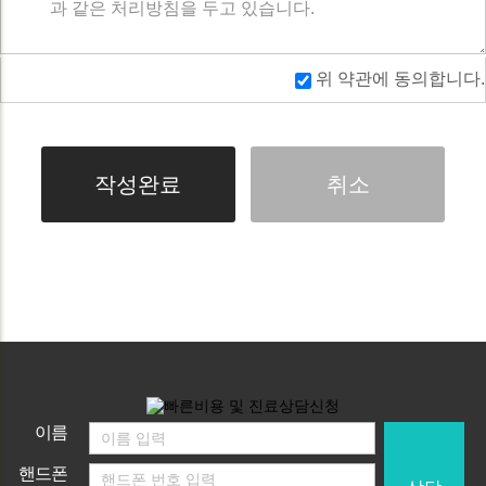
위 약관에 동의합니다.
취소
이름
핸드폰