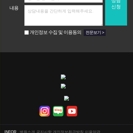
상담
신청
내용
개인정보 수집 및 이용동의
전문보기 >
INFOR.
병원소개
공지사항
개인정보취급방침
이용약관