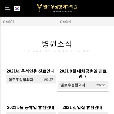
병원소개
병원소식
병원소식
YELLOW PLASTIC SURGERY CLINIC
2021년 추석연휴 진료안내
2021 8월 대체공휴일 진료
안내
옐로우성형외과
08-17
옐로우성형외과
08-12
2021 5월 공휴일 휴진안내
2021 삼일절 휴진안내