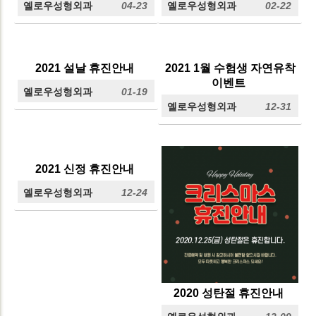
옐로우성형외과
04-23
옐로우성형외과
02-22
2021 설날 휴진안내
2021 1월 수험생 자연유착
이벤트
옐로우성형외과
01-19
옐로우성형외과
12-31
2021 신정 휴진안내
옐로우성형외과
12-24
2020 성탄절 휴진안내