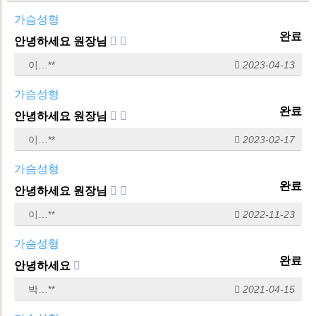
가슴성형
완료
안녕하세요 원장님
이…**
2023-04-13
가슴성형
완료
안녕하세요 원장님
이…**
2023-02-17
가슴성형
완료
안녕하세요 원장님
이…**
2022-11-23
가슴성형
완료
안녕하세요
박…**
2021-04-15