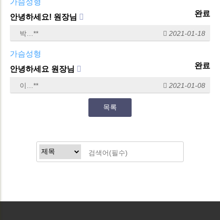
가슴성형
완료
안녕하세요! 원장님
박…**
2021-01-18
가슴성형
완료
안녕하세요 원장님
이…**
2021-01-08
목록